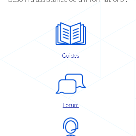
Guides
Forum